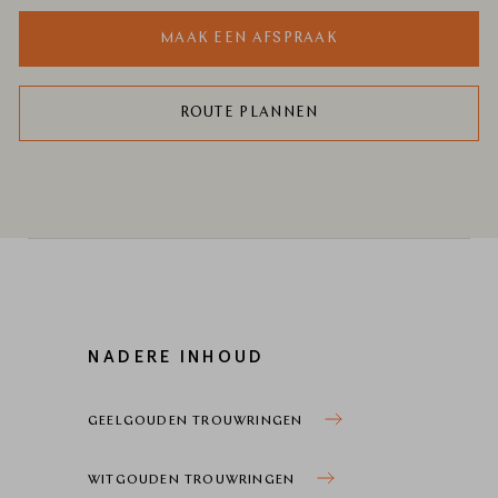
MAAK EEN AFSPRAAK
ROUTE PLANNEN
NADERE INHOUD
GEELGOUDEN TROUWRINGEN
WITGOUDEN TROUWRINGEN