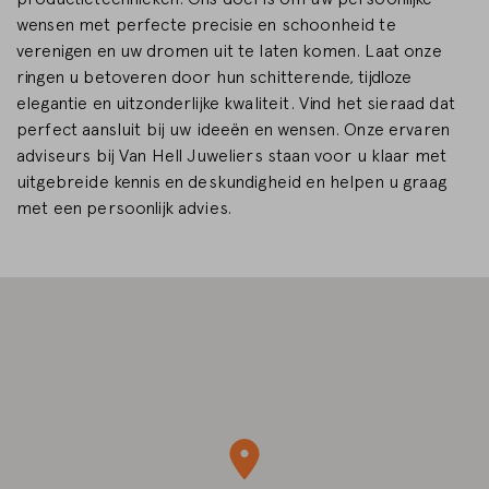
wensen met perfecte precisie en schoonheid te
WIJZIGEN
verenigen en uw dromen uit te laten komen. Laat onze
ringen u betoveren door hun schitterende, tijdloze
elegantie en uitzonderlijke kwaliteit. Vind het sieraad dat
perfect aansluit bij uw ideeën en wensen. Onze ervaren
adviseurs bij Van Hell Juweliers staan ​​voor u klaar met
uitgebreide kennis en deskundigheid en helpen u graag
met een persoonlijk advies.