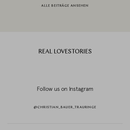
ALLE BEITRÄGE ANSEHEN
REAL LOVESTORIES
Follow us on Instagram
@CHRISTIAN_BAUER_TRAURINGE