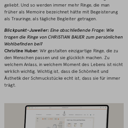
geliebt. Und so werden immer mehr Ringe, die man
früher als Memoire bezeichnet hätte mit Begeisterung
als Trauringe, als tägliche Begleiter getragen.
Blickpunkt-Juwelier:
Eine abschließende Frage: Wie
tragen die Ringe von CHRISTIAN BAUER zum persönlichen
Wohlbefinden bei?
Christine Huber:
Wir gestalten einzigartige Ringe, die zu
den Menschen passen und sie glücklich machen. Zu
welchem Anlass, in welchem Moment des Lebens ist nicht
wirklich wichtig. Wichtig ist, dass die Schönheit und
Ästhetik der Schmuckstücke echt ist, dass sie für immer
trägt.