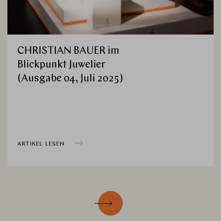
CHRISTIAN BAUER im
Blickpunkt Juwelier
(Ausgabe 04, Juli 2025)
ARTIKEL LESEN