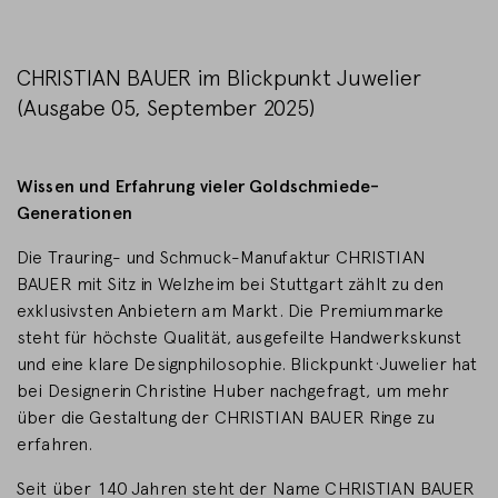
LAND WECHSELN
CHRISTIAN BAUER im Blickpunkt Juwelier
(Ausgabe 05, September 2025)
Wissen und Erfahrung vieler Goldschmiede-
Generationen
Die Trauring- und Schmuck-Manufaktur CHRISTIAN
BAUER mit Sitz in Welzheim bei Stuttgart zählt zu den
exklusivsten Anbietern am Markt. Die Premiummarke
steht für höchste Qualität, ausgefeilte Handwerkskunst
und eine klare Designphilosophie. Blickpunkt·Juwelier hat
bei Designerin Christine Huber nachgefragt, um mehr
über die Gestaltung der CHRISTIAN BAUER Ringe zu
erfahren.
Seit über 140 Jahren steht der Name CHRISTIAN BAUER