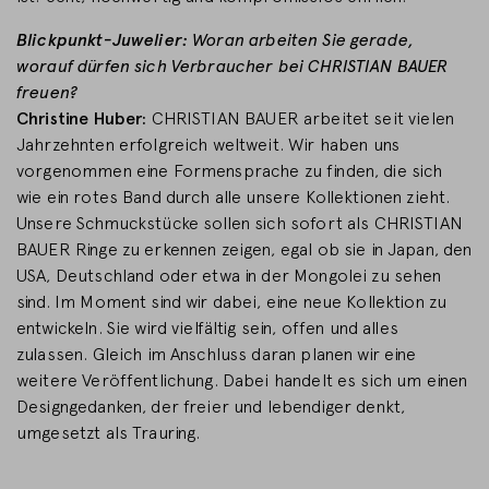
Blickpunkt-Juwelier:
Woran arbeiten Sie gerade,
worauf dürfen sich Verbraucher bei CHRISTIAN BAUER
freuen?
Christine Huber:
CHRISTIAN BAUER arbeitet seit vielen
Jahrzehnten erfolgreich weltweit. Wir haben uns
vorgenommen eine Formensprache zu finden, die sich
wie ein rotes Band durch alle unsere Kollektionen zieht.
Unsere Schmuckstücke sollen sich sofort als CHRISTIAN
BAUER Ringe zu erkennen zeigen, egal ob sie in Japan, den
USA, Deutschland oder etwa in der Mongolei zu sehen
sind. Im Moment sind wir dabei, eine neue Kollektion zu
entwickeln. Sie wird vielfältig sein, offen und alles
zulassen. Gleich im Anschluss daran planen wir eine
weitere Veröffentlichung. Dabei handelt es sich um einen
Designgedanken, der freier und lebendiger denkt,
umgesetzt als Trauring.