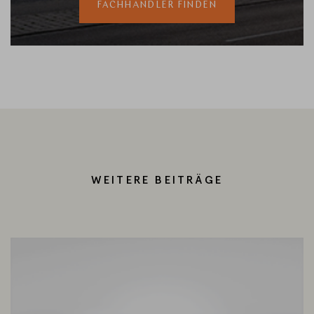
FACHHÄNDLER FINDEN
WEITERE BEITRÄGE