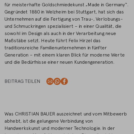
für meisterhafte Goldschmiedekunst „Made in Germany“.
Gegründet 1880 in Welzheim bei Stuttgart, hat sich das
Unternehmen auf die Fertigung von Trau-, Verlobungs-
und Schmuckringen spezialisiert – in einer Qualität, die
sowohl im Design als auch in der Verarbeitung neue
Maßstäbe setzt. Heute führt Felix Hirzel das
traditionsreiche Familienunternehmen in fünfter
Generation – mit einem klaren Blick für moderne Werte
und die Bedürfnisse einer neuen Kundengeneration.
BEITRAG TEILEN
Was CHRISTIAN BAUER auszeichnet und vom Mitbewerb
abhebt, ist die gelungene Verbindung von
Handwerkskunst und moderner Technologie. In der