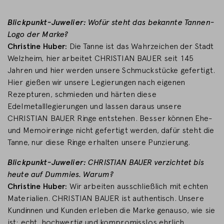
Blickpunkt-Juwelier:
Wofür steht das bekannte Tannen-
Logo der Marke?
Christine Huber:
Die Tanne ist das Wahrzeichen der Stadt
Welzheim, hier arbeitet CHRISTIAN BAUER seit 145
Jahren und hier werden unsere Schmuckstücke gefertigt.
Hier gießen wir unsere Legierungen nach eigenen
Rezepturen, schmieden und härten diese
Edelmetalllegierungen und lassen daraus unsere
CHRISTIAN BAUER Ringe entstehen. Besser können Ehe-
und Memoireringe nicht gefertigt werden, dafür steht die
Tanne, nur diese Ringe erhalten unsere Punzierung.
Blickpunkt-Juwelier:
CHRISTIAN BAUER verzichtet bis
heute auf Dummies. Warum?
Christine Huber:
Wir arbeiten ausschließlich mit echten
Materialien. CHRISTIAN BAUER ist authentisch. Unsere
Kundinnen und Kunden erleben die Marke genauso, wie sie
ist: echt, hochwertig und kompromisslos ehrlich.