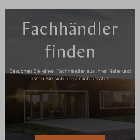
Fachhändler
finden
Besuchen Sie einen Fachhändler aus Ihrer Nähe und
lassen Sie sich persönlich beraten.