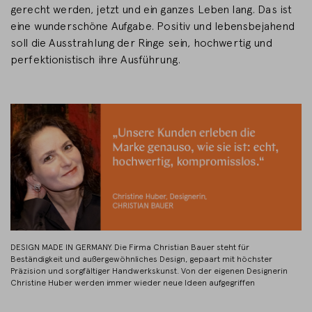
gerecht werden, jetzt und ein ganzes Leben lang. Das ist
eine wunderschöne Aufgabe. Positiv und lebensbejahend
soll die Ausstrahlung der Ringe sein, hochwertig und
perfektionistisch ihre Ausführung.
DESIGN MADE IN GERMANY. Die Firma Christian Bauer steht für
Beständigkeit und außergewöhnliches Design, gepaart mit höchster
Präzision und sorgfältiger Handwerkskunst. Von der eigenen Designerin
Christine Huber werden immer wieder neue Ideen aufgegriffen