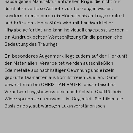
hauseigenen Manufaktur entstehen Ringe, die nicht nur
durch ihre zeitlose Ästhetik zu überzeugen wissen,
sondern ebenso durch ein Höchstmaß an Tragekomfort
und Präzision. Jedes Stück wird mit handwerklicher
Hingabe gefertigt und kann individuell angepasst werden –
ein Ausdruck echter Wertschätzung für die persönliche
Bedeutung des Traurings.
Ein besonderes Augenmerk liegt zudem auf der Herkunft
der Materialien. Verarbeitet werden ausschließlich
Edelmetalle aus nachhaltiger Gewinnung und einzeln
geprüfte Diamanten aus konfliktfreien Quellen. Damit
beweist man bei CHRISTIAN BAUER, dass ethisches
Verantwortungsbewusstsein und höchste Qualität kein
Widerspruch sein müssen – im Gegenteil: Sie bilden die
Basis eines glaubwürdigen Luxusverständnisses.