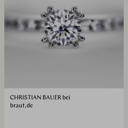
CHRISTIAN BAUER bei
braut.de