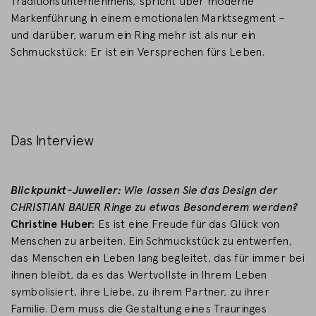
Traditionsunternehmens, spricht über moderne
Markenführung in einem emotionalen Marktsegment –
und darüber, warum ein Ring mehr ist als nur ein
Schmuckstück: Er ist ein Versprechen fürs Leben.
Das Interview
Blickpunkt-Juwelier:
Wie lassen Sie das Design der
CHRISTIAN BAUER Ringe zu etwas Besonderem werden?
Christine Huber:
Es ist eine Freude für das Glück von
Menschen zu arbeiten. Ein Schmuckstück zu entwerfen,
das Menschen ein Leben lang begleitet, das für immer bei
ihnen bleibt, da es das Wertvollste in Ihrem Leben
symbolisiert, ihre Liebe, zu ihrem Partner, zu ihrer
Familie. Dem muss die Gestaltung eines Trauringes