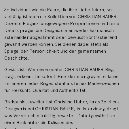
So individuell wie die Paare, die ihre Liebe feiern, so
vielfältig ist auch die Kollektion von CHRISTIAN BAUER.
Dezente Eleganz, ausgewogene Proportionen und feine
Details prägen die Designs, die entweder harmonisch
aufeinander abgestimmt oder bewusst kontrastierend
gewählt werden können. Sie dienen dabei stets als
Spiegel der Persönlichkeit und der gemeinsamen
Geschichte.
Gewiss ist: Wer einen echten CHRISTIAN BAUER Ring
trägt, erkennt ihn sofort. Eine kleine eingravierte Tanne
im Inneren jedes Ringes steht als feines Markenzeichen
für Herkunft, Qualität und Authentizität.
Blickpunkt·Juwelier hat Christine Huber, ihres Zeichens
Designerin bei CHRISTIAN BAUER, im Interview gefragt,
was Verbraucher künftig erwartet. Dabei gewährt sie
einen Blick hinter die Kulissen des