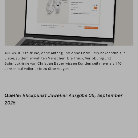
AUSWAHL. Kreisrund, ohne Anfang und ohne Ende - ein Bekenntnis zur
Liebe, zu dem erwählten Menschen. Die Trau-, Verlobungsund
Schmuckringe von Christian Bauer wissen Kunden seit mehr als 140
Jahren auf voller Linie zu überzeugen.
Quelle:
Blickpunkt Juwelier
Ausgabe 05, September
2025