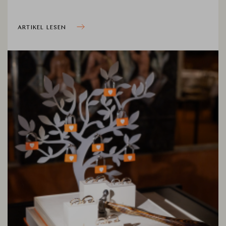
ARTIKEL LESEN