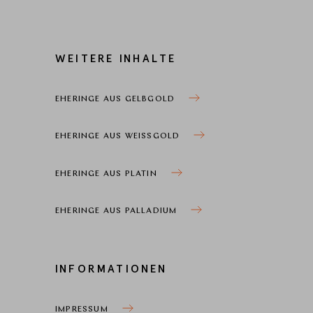
WEITERE INHALTE
EHERINGE AUS GELBGOLD
EHERINGE AUS WEISSGOLD
EHERINGE AUS PLATIN
EHERINGE AUS PALLADIUM
INFORMATIONEN
IMPRESSUM