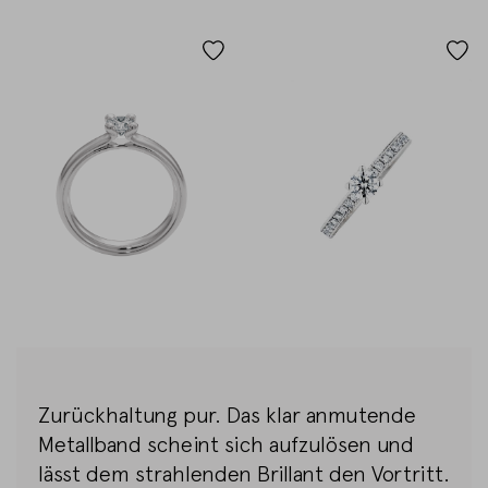
Zurückhaltung pur. Das klar anmutende
Metallband scheint sich aufzulösen und
lässt dem strahlenden Brillant den Vortritt.