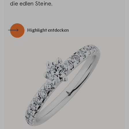
die edlen Steine.
Highlight entdecken