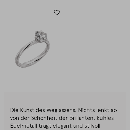
Die Kunst des Weglassens. Nichts lenkt ab
von der Schönheit der Brillanten, kühles
Edelmetall trägt elegant und stilvoll