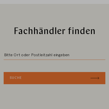
Fachhändler finden
SUCHE