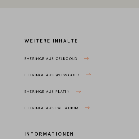
WEITERE INHALTE
EHERINGE AUS GELBGOLD
EHERINGE AUS WEISSGOLD
EHERINGE AUS PLATIN
EHERINGE AUS PALLADIUM
INFORMATIONEN