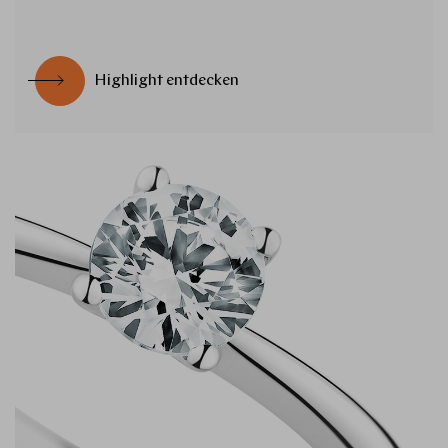
Highlight entdecken