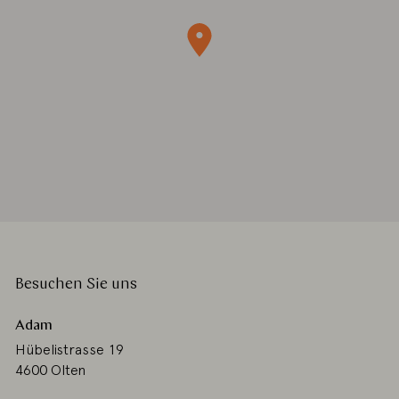
Besuchen Sie uns
Adam
Hübelistrasse 19
4600 Olten