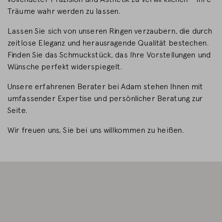
Träume wahr werden zu lassen.
LAND WECHSELN
Lassen Sie sich von unseren Ringen verzaubern, die durch
zeitlose Eleganz und herausragende Qualität bestechen.
Finden Sie das Schmuckstück, das Ihre Vorstellungen und
Wünsche perfekt widerspiegelt.
Unsere erfahrenen Berater bei Adam stehen Ihnen mit
umfassender Expertise und persönlicher Beratung zur
Seite.
Wir freuen uns, Sie bei uns willkommen zu heißen.