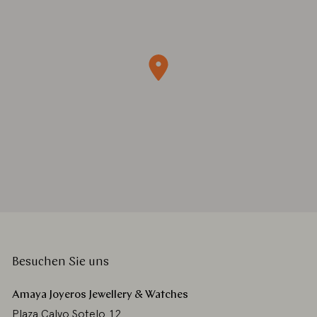
Besuchen Sie uns
Amaya Joyeros Jewellery & Watches
Plaza Calvo Sotelo 12