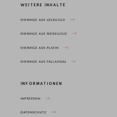
WEITERE INHALTE
EHERINGE AUS GELBGOLD
EHERINGE AUS WEISSGOLD
EHERINGE AUS PLATIN
EHERINGE AUS PALLADIUM
INFORMATIONEN
IMPRESSUM
DATENSCHUTZ