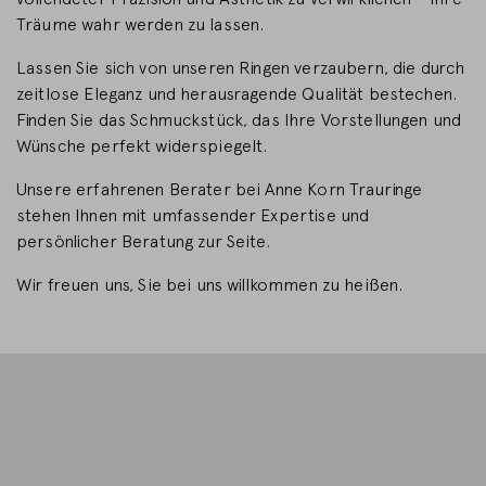
Träume wahr werden zu lassen.
LAND WECHSELN
Lassen Sie sich von unseren Ringen verzaubern, die durch
zeitlose Eleganz und herausragende Qualität bestechen.
Finden Sie das Schmuckstück, das Ihre Vorstellungen und
Wünsche perfekt widerspiegelt.
Unsere erfahrenen Berater bei Anne Korn Trauringe
stehen Ihnen mit umfassender Expertise und
persönlicher Beratung zur Seite.
Wir freuen uns, Sie bei uns willkommen zu heißen.