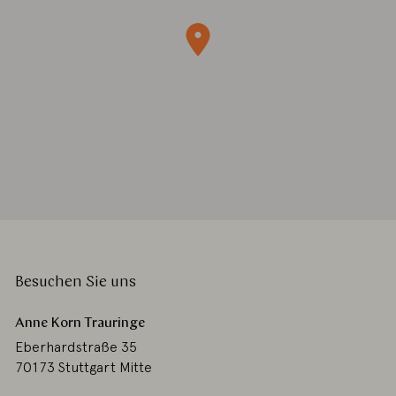
Besuchen Sie uns
Anne Korn Trauringe
Eberhardstraße 35
70173 Stuttgart Mitte