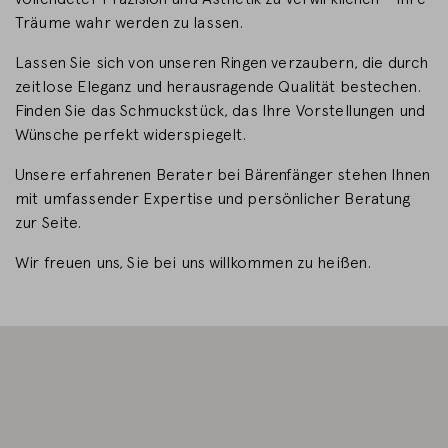
Träume wahr werden zu lassen.
LAND WECHSELN
Lassen Sie sich von unseren Ringen verzaubern, die durch
zeitlose Eleganz und herausragende Qualität bestechen.
Finden Sie das Schmuckstück, das Ihre Vorstellungen und
Wünsche perfekt widerspiegelt.
Unsere erfahrenen Berater bei Bärenfänger stehen Ihnen
mit umfassender Expertise und persönlicher Beratung
zur Seite.
Wir freuen uns, Sie bei uns willkommen zu heißen.