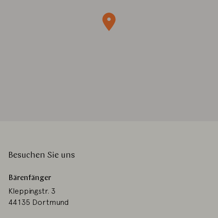
Besuchen Sie uns
Bärenfänger
Kleppingstr. 3
44135 Dortmund