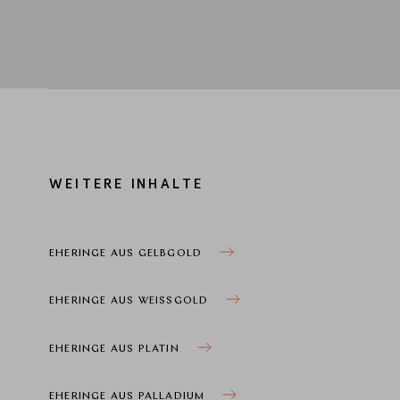
WEITERE INHALTE
EHERINGE AUS GELBGOLD
EHERINGE AUS WEISSGOLD
EHERINGE AUS PLATIN
EHERINGE AUS PALLADIUM