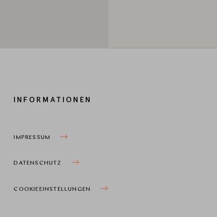
INFORMATIONEN
IMPRESSUM
DATENSCHUTZ
COOKIEEINSTELLUNGEN