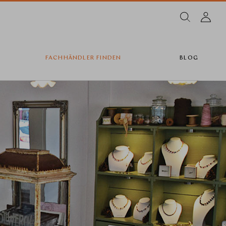
FACHHÄNDLER FINDEN
BLOG