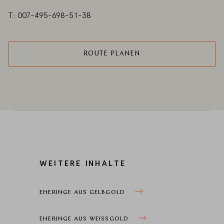
T: 007-495-698-51-38
ROUTE PLANEN
WEITERE INHALTE
EHERINGE AUS GELBGOLD
EHERINGE AUS WEISSGOLD