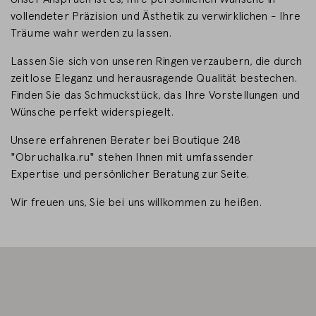
vollendeter Präzision und Ästhetik zu verwirklichen - Ihre
LAND WECHSELN
Träume wahr werden zu lassen.
Lassen Sie sich von unseren Ringen verzaubern, die durch
zeitlose Eleganz und herausragende Qualität bestechen.
Finden Sie das Schmuckstück, das Ihre Vorstellungen und
Wünsche perfekt widerspiegelt.
Unsere erfahrenen Berater bei Boutique 248
"Obruchalka.ru" stehen Ihnen mit umfassender
Expertise und persönlicher Beratung zur Seite.
Wir freuen uns, Sie bei uns willkommen zu heißen.