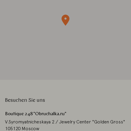
Besuchen Sie uns
Boutique 248 "Obruchalka.ru"
V.Syromyatnicheskaya 2 / Jewelry Center "Golden Gross"
105120 Moscow