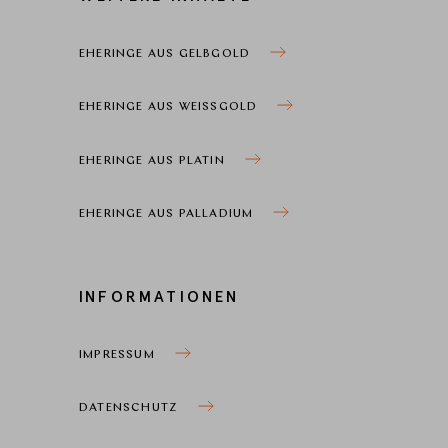
EHERINGE AUS GELBGOLD
EHERINGE AUS WEISSGOLD
EHERINGE AUS PLATIN
EHERINGE AUS PALLADIUM
INFORMATIONEN
IMPRESSUM
DATENSCHUTZ