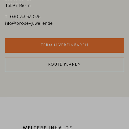
13597 Berlin
T: 030-33 33 095
info@brose-juwelier.de
TERMIN VEREINBAREN
ROUTE PLANEN
WEITERE INHALTE