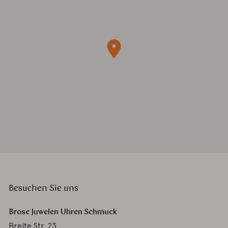
Besuchen Sie uns
Brose Juwelen Uhren Schmuck
Breite Str. 23