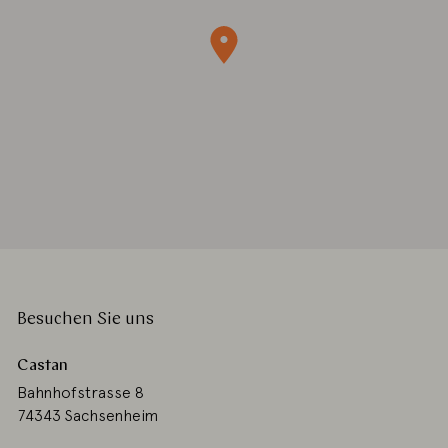
Besuchen Sie uns
Castan
Bahnhofstrasse 8
74343 Sachsenheim