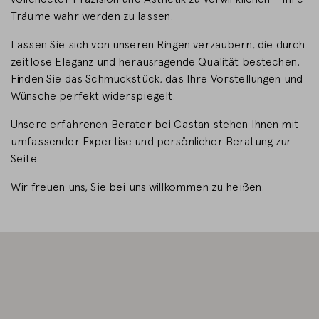
Träume wahr werden zu lassen.
LAND WECHSELN
Lassen Sie sich von unseren Ringen verzaubern, die durch
zeitlose Eleganz und herausragende Qualität bestechen.
Finden Sie das Schmuckstück, das Ihre Vorstellungen und
Wünsche perfekt widerspiegelt.
Unsere erfahrenen Berater bei Castan stehen Ihnen mit
umfassender Expertise und persönlicher Beratung zur
Seite.
Wir freuen uns, Sie bei uns willkommen zu heißen.