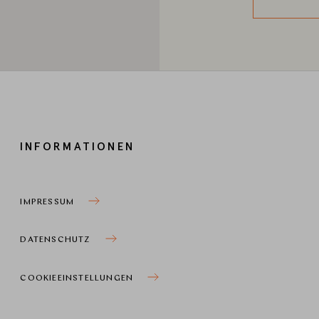
INFORMATIONEN
IMPRESSUM
DATENSCHUTZ
COOKIEEINSTELLUNGEN