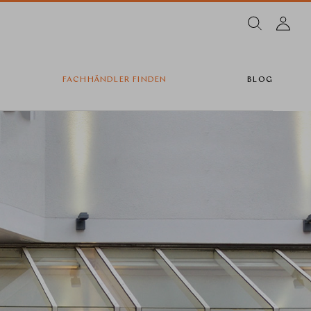
FACHHÄNDLER FINDEN
BLOG