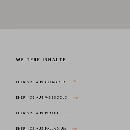
WEITERE INHALTE
EHERINGE AUS GELBGOLD
EHERINGE AUS WEISSGOLD
EHERINGE AUS PLATIN
EHERINGE AUS PALLADIUM