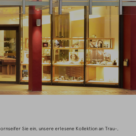
nseifer Sie ein, unsere erlesene Kollektion an Trau-,