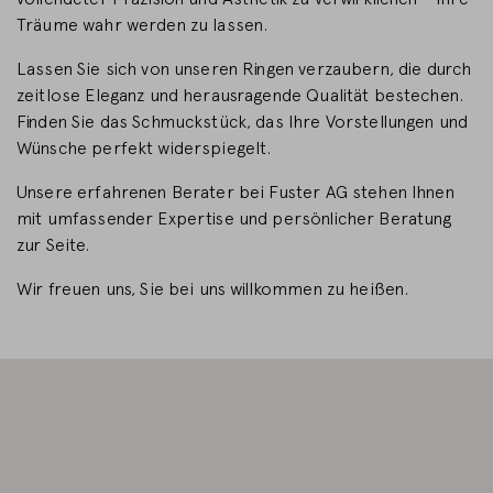
Träume wahr werden zu lassen.
LAND WECHSELN
Lassen Sie sich von unseren Ringen verzaubern, die durch
zeitlose Eleganz und herausragende Qualität bestechen.
Finden Sie das Schmuckstück, das Ihre Vorstellungen und
Wünsche perfekt widerspiegelt.
Unsere erfahrenen Berater bei Fuster AG stehen Ihnen
mit umfassender Expertise und persönlicher Beratung
zur Seite.
Wir freuen uns, Sie bei uns willkommen zu heißen.