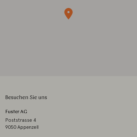
Besuchen Sie uns
Fuster AG
Poststrasse 4
9050 Appenzell