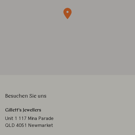
Besuchen Sie uns
Gillett's Jewellers
Unit 1 117 Mina Parade
QLD 4051 Newmarket