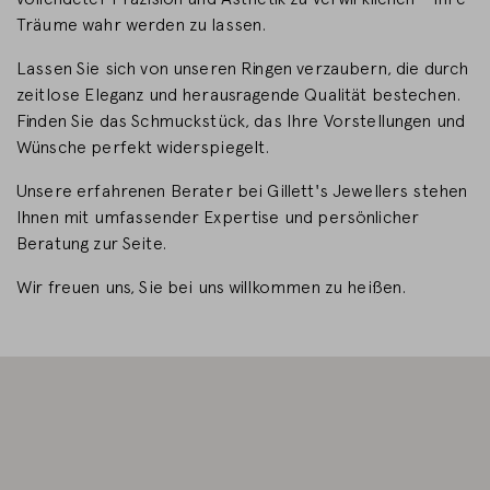
Träume wahr werden zu lassen.
LAND WECHSELN
Lassen Sie sich von unseren Ringen verzaubern, die durch
zeitlose Eleganz und herausragende Qualität bestechen.
Finden Sie das Schmuckstück, das Ihre Vorstellungen und
Wünsche perfekt widerspiegelt.
Unsere erfahrenen Berater bei Gillett's Jewellers stehen
Ihnen mit umfassender Expertise und persönlicher
Beratung zur Seite.
Wir freuen uns, Sie bei uns willkommen zu heißen.