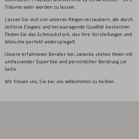
Träume wahr werden zu lassen.
LAND WECHSELN
Lassen Sie sich von unseren Ringen verzaubern, die durch
zeitlose Eleganz und herausragende Qualität bestechen.
Finden Sie das Schmuckstück, das Ihre Vorstellungen und
Wünsche perfekt widerspiegelt.
Unsere erfahrenen Berater bei Janecka stehen Ihnen mit
umfassender Expertise und persönlicher Beratung zur
Seite.
Wir freuen uns, Sie bei uns willkommen zu heißen.