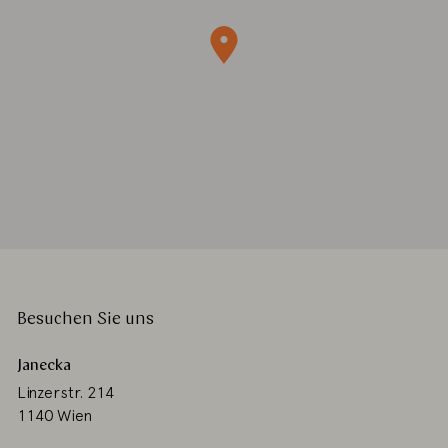
Besuchen Sie uns
Janecka
Linzerstr. 214
1140 Wien