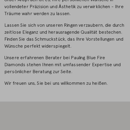
vollendeter Präzision und Ästhetik zu verwirklichen - Ihre
LAND WECHSELN
Träume wahr werden zu lassen.
Lassen Sie sich von unseren Ringen verzaubern, die durch
zeitlose Eleganz und herausragende Qualität bestechen.
Finden Sie das Schmuckstück, das Ihre Vorstellungen und
Wünsche perfekt widerspiegelt.
Unsere erfahrenen Berater bei Pauling Blue Fire
Diamonds stehen Ihnen mit umfassender Expertise und
persönlicher Beratung zur Seite.
Wir freuen uns, Sie bei uns willkommen zu heißen.