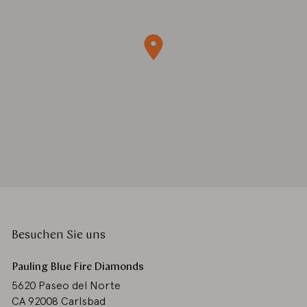
Besuchen Sie uns
Pauling Blue Fire Diamonds
5620 Paseo del Norte
CA 92008 Carlsbad