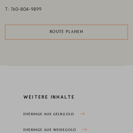
T: 760-804-9899
ROUTE PLANEN
WEITERE INHALTE
EHERINGE AUS GELBGOLD
EHERINGE AUS WEISSGOLD