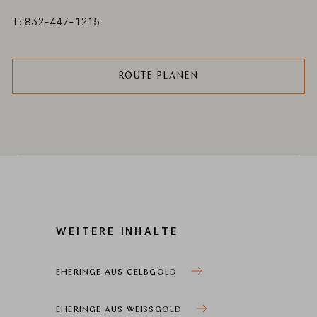
T: 832-447-1215
ROUTE PLANEN
WEITERE INHALTE
EHERINGE AUS GELBGOLD
EHERINGE AUS WEISSGOLD