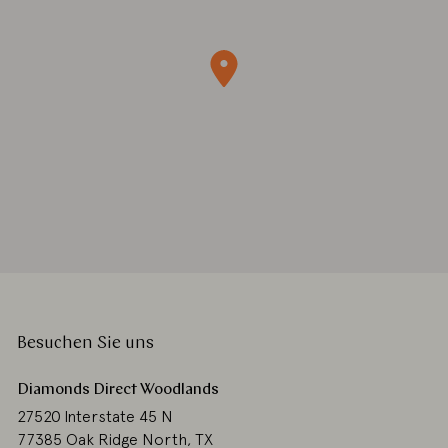
Besuchen Sie uns
Diamonds Direct Woodlands
27520 Interstate 45 N
77385 Oak Ridge North, TX