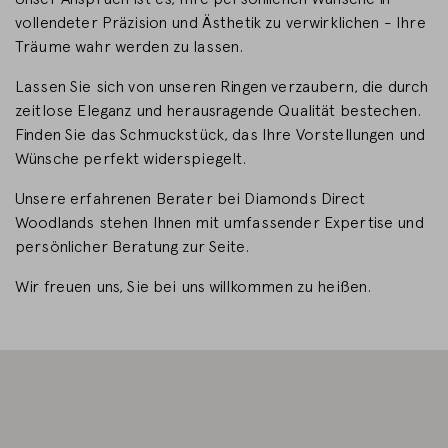
vollendeter Präzision und Ästhetik zu verwirklichen - Ihre
LAND WECHSELN
Träume wahr werden zu lassen.
Lassen Sie sich von unseren Ringen verzaubern, die durch
zeitlose Eleganz und herausragende Qualität bestechen.
Finden Sie das Schmuckstück, das Ihre Vorstellungen und
Wünsche perfekt widerspiegelt.
Unsere erfahrenen Berater bei Diamonds Direct
Woodlands stehen Ihnen mit umfassender Expertise und
persönlicher Beratung zur Seite.
Wir freuen uns, Sie bei uns willkommen zu heißen.