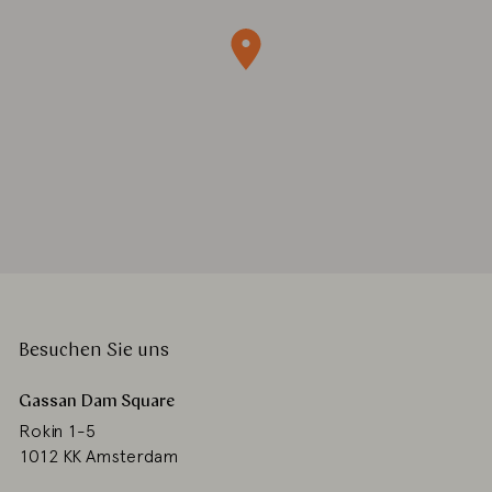
Besuchen Sie uns
Gassan Dam Square
Rokin 1-5
1012 KK Amsterdam