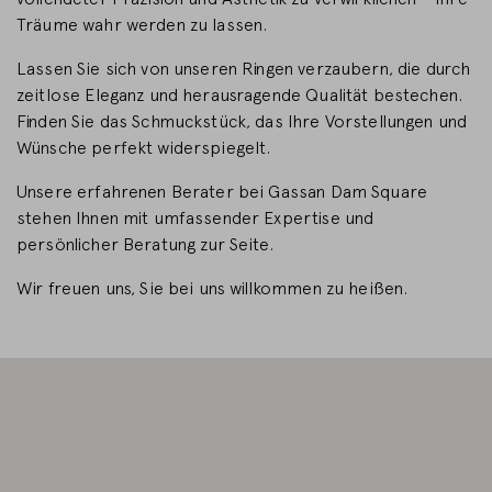
Träume wahr werden zu lassen.
LAND WECHSELN
Lassen Sie sich von unseren Ringen verzaubern, die durch
zeitlose Eleganz und herausragende Qualität bestechen.
Finden Sie das Schmuckstück, das Ihre Vorstellungen und
Wünsche perfekt widerspiegelt.
Unsere erfahrenen Berater bei Gassan Dam Square
stehen Ihnen mit umfassender Expertise und
persönlicher Beratung zur Seite.
Wir freuen uns, Sie bei uns willkommen zu heißen.