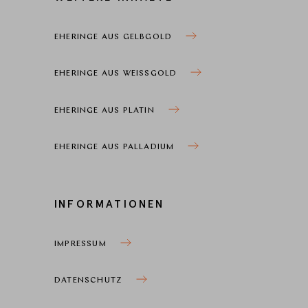
EHERINGE AUS GELBGOLD
EHERINGE AUS WEISSGOLD
EHERINGE AUS PLATIN
EHERINGE AUS PALLADIUM
INFORMATIONEN
IMPRESSUM
DATENSCHUTZ