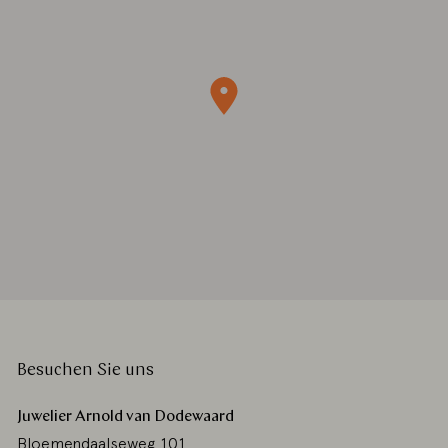
Besuchen Sie uns
Juwelier Arnold van Dodewaard
Bloemendaalseweg 101