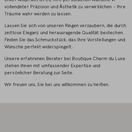
vollendeter Präzision und Ästhetik zu verwirklichen - Ihre
LAND WECHSELN
Träume wahr werden zu lassen.
Lassen Sie sich von unseren Ringen verzaubern, die durch
zeitlose Eleganz und herausragende Qualität bestechen.
Finden Sie das Schmuckstück, das Ihre Vorstellungen und
Wünsche perfekt widerspiegelt.
Unsere erfahrenen Berater bei Boutique Charm du Luxe
stehen Ihnen mit umfassender Expertise und
persönlicher Beratung zur Seite.
Wir freuen uns, Sie bei uns willkommen zu heißen.