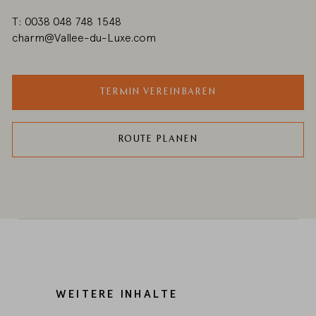
T: 0038 048 748 1548
charm@Vallee-du-Luxe.com
TERMIN VEREINBAREN
ROUTE PLANEN
WEITERE INHALTE