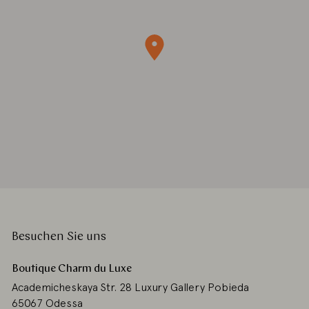
Besuchen Sie uns
Boutique Charm du Luxe
Academicheskaya Str. 28 Luxury Gallery Pobieda
65067 Odessa