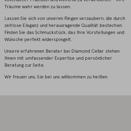
Träume wahr werden zu lassen.
LAND WECHSELN
Lassen Sie sich von unseren Ringen verzaubern, die durch
zeitlose Eleganz und herausragende Qualität bestechen.
Finden Sie das Schmuckstück, das Ihre Vorstellungen und
Wünsche perfekt widerspiegelt.
Unsere erfahrenen Berater bei Diamond Cellar stehen
Ihnen mit umfassender Expertise und persönlicher
Beratung zur Seite.
Wir freuen uns, Sie bei uns willkommen zu heißen.