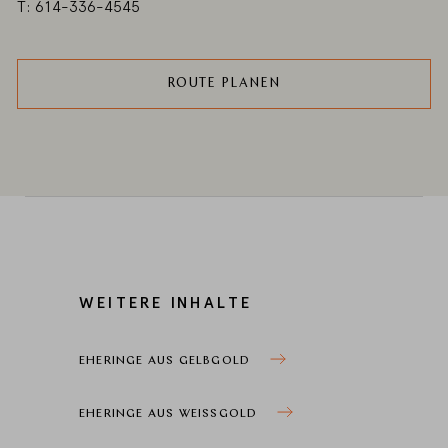
T: 614-336-4545
ROUTE PLANEN
WEITERE INHALTE
EHERINGE AUS GELBGOLD
EHERINGE AUS WEISSGOLD