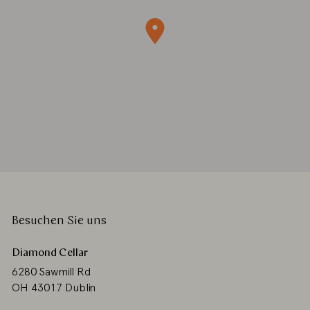
Besuchen Sie uns
Diamond Cellar
6280 Sawmill Rd
OH 43017 Dublin