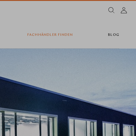
FACHHÄNDLER FINDEN
BLOG