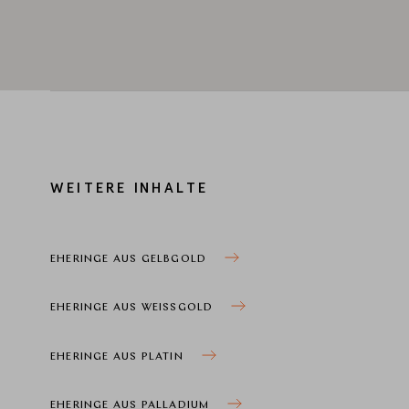
WEITERE INHALTE
EHERINGE AUS GELBGOLD
EHERINGE AUS WEISSGOLD
EHERINGE AUS PLATIN
EHERINGE AUS PALLADIUM