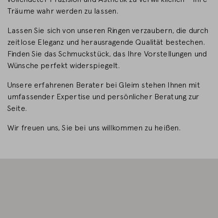
Träume wahr werden zu lassen.
LAND WECHSELN
Lassen Sie sich von unseren Ringen verzaubern, die durch
zeitlose Eleganz und herausragende Qualität bestechen.
Finden Sie das Schmuckstück, das Ihre Vorstellungen und
Wünsche perfekt widerspiegelt.
Unsere erfahrenen Berater bei Gleim stehen Ihnen mit
umfassender Expertise und persönlicher Beratung zur
Seite.
Wir freuen uns, Sie bei uns willkommen zu heißen.