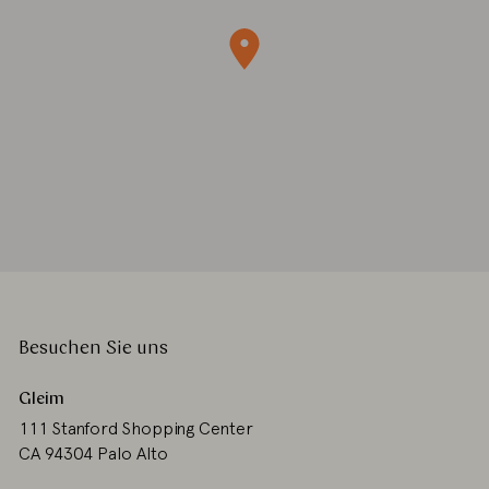
Besuchen Sie uns
Gleim
111 Stanford Shopping Center
CA 94304 Palo Alto