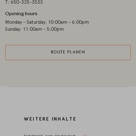
T: 650-325-3533
Opening hours
Monday - Saturday: 10:00am - 6:00pm
Sunday: 11:00am - 5:00pm
ROUTE PLANEN
WEITERE INHALTE