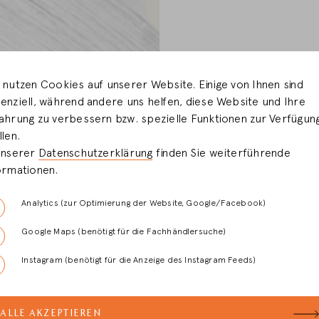
 nutzen Cookies auf unserer Website. Einige von Ihnen sind
enziell, während andere uns helfen, diese Website und Ihre
ahrung zu verbessern bzw. spezielle Funktionen zur Verfügun
llen.
unserer
Datenschutzerklärung
finden Sie weiterführende
ormationen.
Analytics (zur Optimierung der Website, Google/Facebook)
Google Maps (benötigt für die Fachhändlersuche)
Instagram (benötigt für die Anzeige des Instagram Feeds)
ALLE AKZEPTIEREN