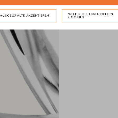
WEITER MIT ESSENTIELLEN
AUSGEWÄHLTE AKZEPTIEREN
COOKIES