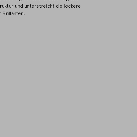
truktur und unterstreicht die lockere
Brillanten.