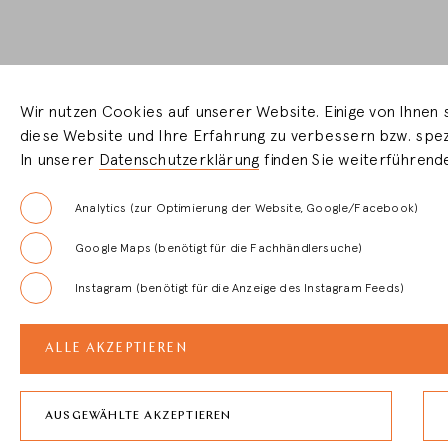
Wir nutzen Cookies auf unserer Website. Einige von Ihnen s
diese Website und Ihre Erfahrung zu verbessern bzw. spezi
In unserer
Datenschutzerklärung
finden Sie weiterführend
Analytics (zur Optimierung der Website, Google/Facebook)
Google Maps (benötigt für die Fachhändlersuche)
Instagram (benötigt für die Anzeige des Instagram Feeds)
ALLE AKZEPTIEREN
AUSGEWÄHLTE AKZEPTIEREN