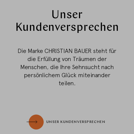
Unser
Kundenversprechen
Die Marke CHRISTIAN BAUER steht für
die Erfüllung von Träumen der
Menschen, die Ihre Sehnsucht nach
persönlichem Glück miteinander
teilen.
UNSER KUNDENVERSPRECHEN