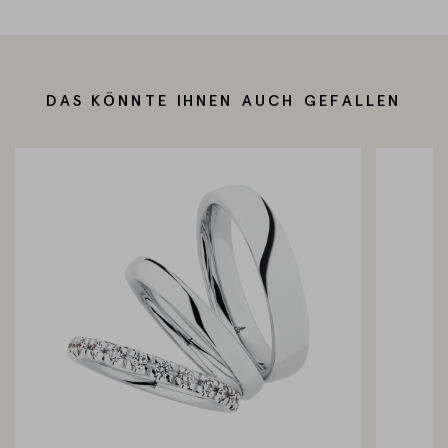
DAS KÖNNTE IHNEN AUCH GEFALLEN