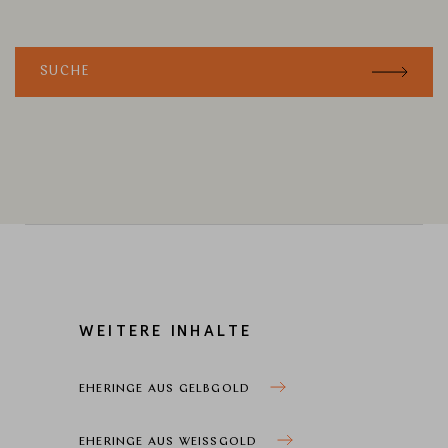
SUCHE
WEITERE INHALTE
EHERINGE AUS GELBGOLD
EHERINGE AUS WEISSGOLD