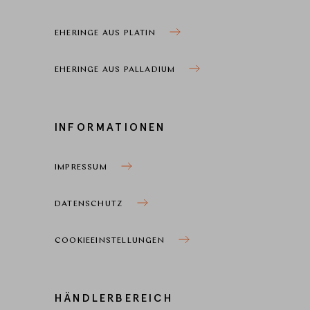
EHERINGE AUS PLATIN
EHERINGE AUS PALLADIUM
INFORMATIONEN
IMPRESSUM
DATENSCHUTZ
COOKIEEINSTELLUNGEN
HÄNDLERBEREICH