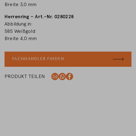
Breite 3,0 mm
Herrenring – Art.-Nr. 0280228
Abbildung in:
585 Weißgold
Breite 4,0 mm
FACHHÄNDLER FINDEN
PRODUKT TEILEN