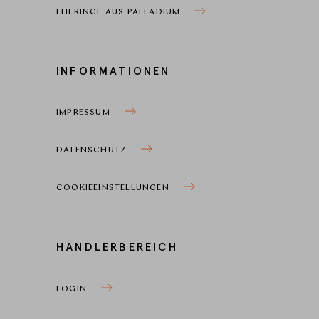
EHERINGE AUS PALLADIUM
INFORMATIONEN
IMPRESSUM
DATENSCHUTZ
COOKIEEINSTELLUNGEN
HÄNDLERBEREICH
LOGIN