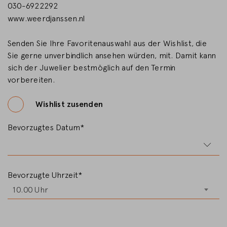
030-6922292
www.weerdjanssen.nl
LAND WECHSELN
Senden Sie Ihre Favoritenauswahl aus der Wishlist, die
Sie gerne unverbindlich ansehen würden, mit. Damit kann
sich der Juwelier bestmöglich auf den Termin
vorbereiten.
Wishlist zusenden
Bevorzugtes Datum*
Bevorzugte Uhrzeit*
10.00 Uhr