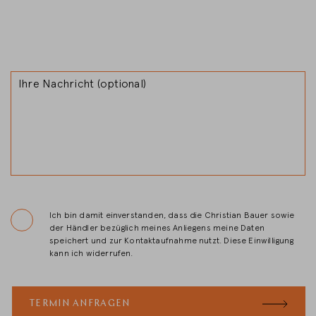
Ihre Nachricht (optional)
Ich bin damit einverstanden, dass die Christian Bauer sowie
der Händler bezüglich meines Anliegens meine Daten
speichert und zur Kontaktaufnahme nutzt. Diese Einwilligung
kann ich widerrufen.
TERMIN ANFRAGEN