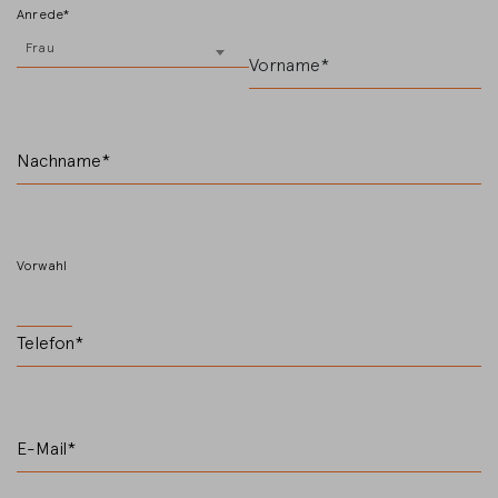
Anrede*
Frau
Vorname*
Nachname*
Vorwahl
Telefon*
E-Mail*