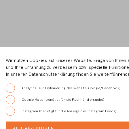
Wir nutzen Cookies auf unserer Website. Einige von Ihnen 
und Ihre Erfahrung zu verbessern bzw. spezielle Funktionen
In unserer
Datenschutzerklärung
finden Sie weiterführend
Analytics (zur Optimierung der Website, Google/Facebook)
Google Maps (benötigt für die Fachhändlersuche)
Instagram (benötigt für die Anzeige des Instagram Feeds)
ALLE AKZEPTIEREN