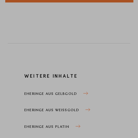
WEITERE INHALTE
EHERINGE AUS GELBGOLD
EHERINGE AUS WEISSGOLD
EHERINGE AUS PLATIN