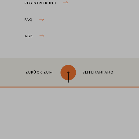
REGISTRIERUNG
FAQ
AGB
ZURÜCK ZUM
SEITENANFANG