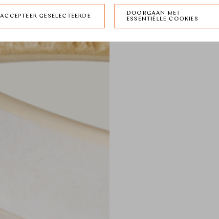
DOORGAAN MET
ACCEPTEER GESELECTEERDE
ESSENTIËLLE COOKIES