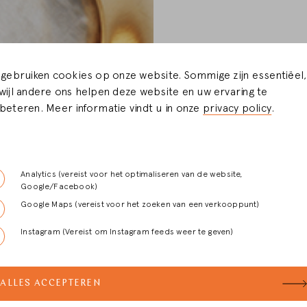
 gebruiken cookies op onze website. Sommige zijn essentiëel,
wijl andere ons helpen deze website en uw ervaring te
beteren. Meer informatie vindt u in onze
privacy policy
.
Analytics (vereist voor het optimaliseren van de website,
Google/Facebook)
Google Maps (vereist voor het zoeken van een verkooppunt)
Instagram (Vereist om Instagram feeds weer te geven)
ALLES ACCEPTEREN