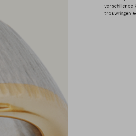
verschillende
trouwringen e