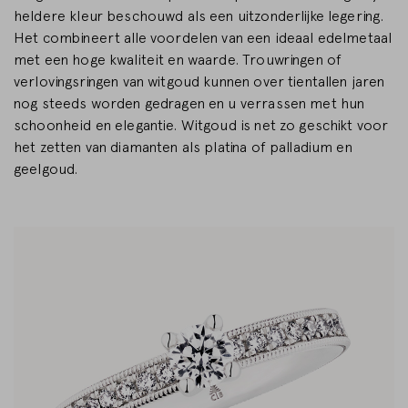
heldere kleur beschouwd als een uitzonderlijke legering.
Het combineert alle voordelen van een ideaal edelmetaal
met een hoge kwaliteit en waarde. Trouwringen of
verlovingsringen van witgoud kunnen over tientallen jaren
nog steeds worden gedragen en u verrassen met hun
schoonheid en elegantie. Witgoud is net zo geschikt voor
het zetten van diamanten als platina of palladium en
geelgoud.