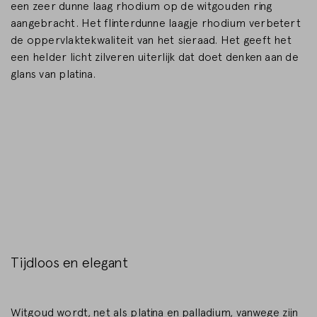
een zeer dunne laag rhodium op de witgouden ring
aangebracht. Het flinterdunne laagje rhodium verbetert
de oppervlaktekwaliteit van het sieraad. Het geeft het
een helder licht zilveren uiterlijk dat doet denken aan de
glans van platina.
Tijdloos en elegant
Witgoud wordt, net als platina en palladium, vanwege zijn