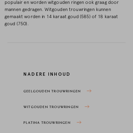
populair en worden witgouden ringen ook graag door
mannen gedragen. Witgouden trouwringen kunnen
gemaakt worden in 14 karaat goud (585) of 18 karaat
goud (750).
NADERE INHOUD
GEELGOUDEN TROUWRINGEN
WITGOUDEN TROUWRINGEN
PLATINA TROUWRINGEN