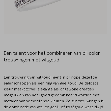
Een talent voor het combineren van bi-color
trouwringen met witgoud
Een trouwring van witgoud heeft in principe dezelfde
eigenschappen als een ring van geelgoud. De delicate
kleur maakt zowel elegante als ongewone creaties
mogelijk en kan heel goed gecombineerd worden met
metalen van verschillende kleuren. Zo zijn trouwringen in
de combinatie van wit- en geel- of roségoud wereldwijd