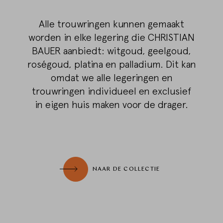
Alle trouwringen kunnen gemaakt
worden in elke legering die CHRISTIAN
BAUER aanbiedt: witgoud, geelgoud,
roségoud, platina en palladium. Dit kan
omdat we alle legeringen en
trouwringen individueel en exclusief
in eigen huis maken voor de drager.
NAAR DE COLLECTIE