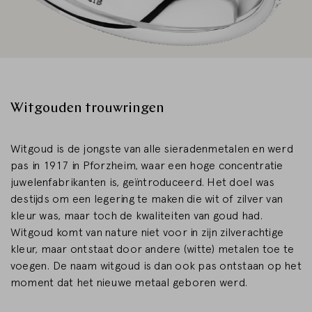
Witgouden trouwringen
Witgoud is de jongste van alle sieradenmetalen en werd
pas in 1917 in Pforzheim, waar een hoge concentratie
juwelenfabrikanten is, geïntroduceerd. Het doel was
destijds om een ​​legering te maken die wit of zilver van
kleur was, maar toch de kwaliteiten van goud had.
Witgoud komt van nature niet voor in zijn zilverachtige
kleur, maar ontstaat door andere (witte) metalen toe te
voegen. De naam witgoud is dan ook pas ontstaan ​​op het
moment dat het nieuwe metaal geboren werd.