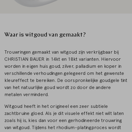
Waar is witgoud van gemaakt?
Trouwringen gemaakt van witgoud zijn verkrijgbaar bij
CHRISTIAN BAUER in 14kt en 18kt varianten. Hiervoor
worden in eigen huis goud, zilver, palladium en koper in
verschillende verhoudingen gelegeerd om het gewenste
kleureffect te bereiken. De oorspronkelijke goudgele tint
van het natuurlijke goud wordt zo door de andere
metalen verminderd.
Witgoud heeft in het origineel een zeer subtiele
zachtbruine gloed. Als je dit visuele effekt niet wilt laten
zoals hij is, kies dan voor een gerhodineerde trouwring
van witgoud. Tijdens het rhodium-platingproces wordt