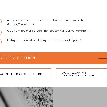
Analytics (vereist voor het optimaliseren van de website,
Google/Facebook)
Google Maps (vereist voor het zoeken van een verkooppunt)
Instagram (Vereist om Instagram feeds weer te geven)
ALLES ACCEPTEREN
DOORGAAN MET
ACCEPTEER GESELECTEERDE
ESSENTIËLLE COOKIES